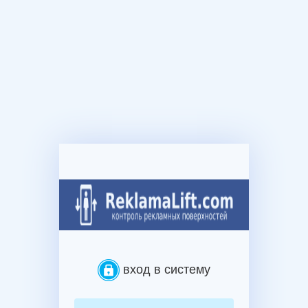
вход в систему