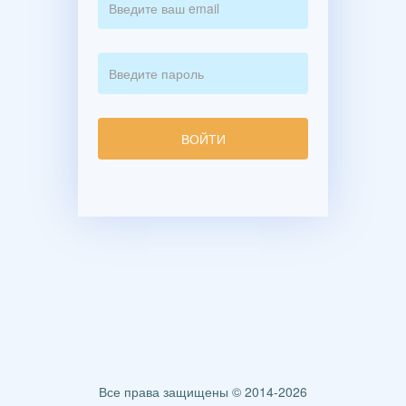
Все права защищены © 2014-2026